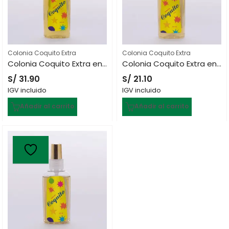
Colonia Coquito Extra
Colonia Coquito Extra
Colonia Coquito Extra en Spray de 240 mL
Colonia Coquito Extra en Spray de 120 mL
S/
31.90
S/
21.10
IGV incluido
IGV incluido
Añadir al carrito
Añadir al carrito