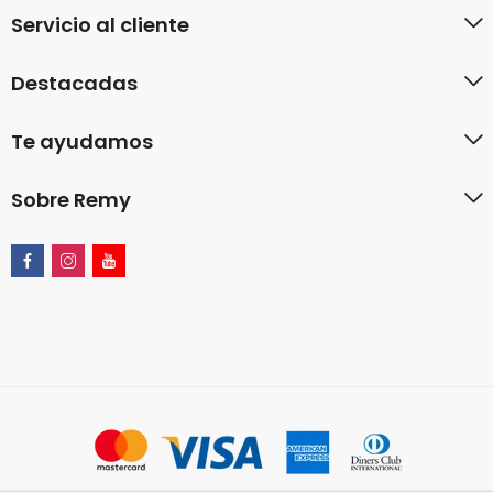
Servicio al cliente
Destacadas
Te ayudamos
Sobre Remy