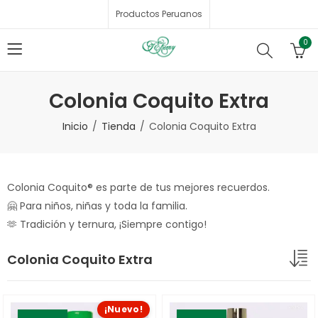
Productos Peruanos
0
Colonia Coquito Extra
Inicio
Tienda
Colonia Coquito Extra
Colonia Coquito® es parte de tus mejores recuerdos.
🤗 Para niños, niñas y toda la familia.
🫶 Tradición y ternura, ¡Siempre contigo!
Colonia Coquito Extra
¡Nuevo!