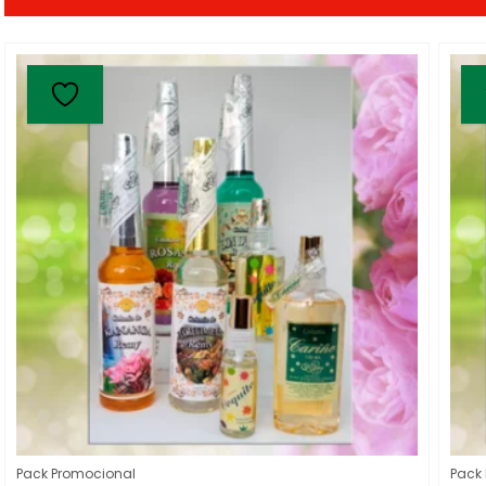
Pack Promocional
Pack