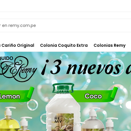
 Cariño Original
Colonia Coquito Extra
Colonias Remy