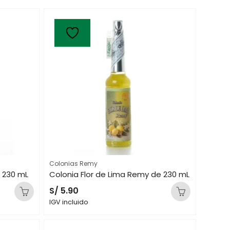
Colonias Remy
 230 mL
Colonia Flor de Lima Remy de 230 mL
S/
5.90
IGV incluido