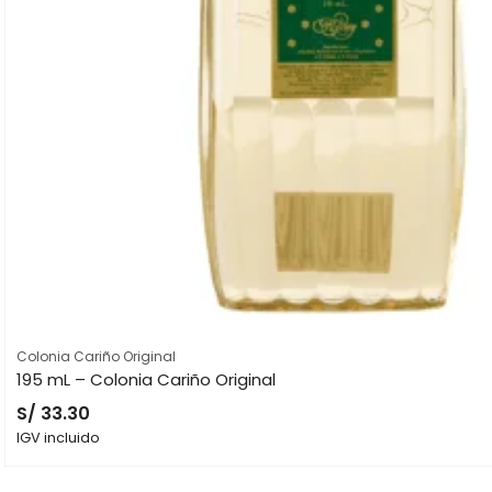
Colonia Cariño Original
195 mL – Colonia Cariño Original
S/
33.30
IGV incluido