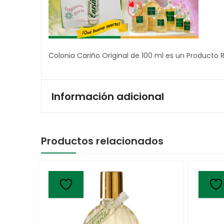
Colonia Cariño Original de 100 ml es un Producto
Información adicional
Productos relacionados