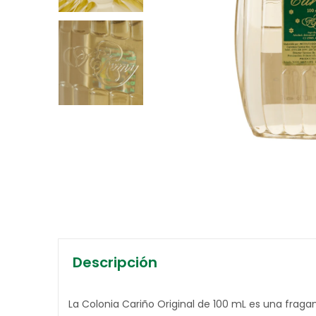
Descripción
La Colonia Cariño Original de 100 mL es una frag