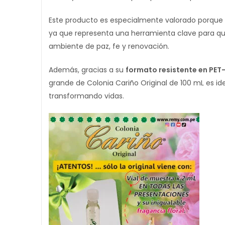
Este producto es especialmente valorado porque
ya que representa una herramienta clave para qui
ambiente de paz, fe y renovación.
Además, gracias a su
formato resistente en PET
grande de Colonia Cariño Original de 100 mL es id
transformando vidas.