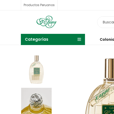
Productos Peruanos
Categorías
Colonia