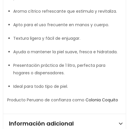
Aroma cítrico refrescante que estimula y revitaliza.
Apto para el uso frecuente en manos y cuerpo.
Textura ligera y fácil de enjuagar.
Ayuda a mantener la piel suave, fresca e hidratada.
Presentación práctica de 1 litro, perfecta para
hogares o dispensadores.
Ideal para todo tipo de piel.
Producto Peruano de confianza como
Colonia Coquito
Información adicional