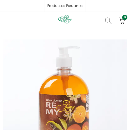
Productos Peruanos
0