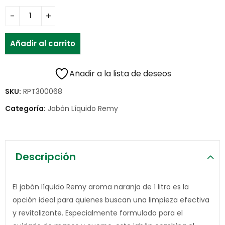
Añadir al carrito
Añadir a la lista de deseos
SKU:
RPT300068
Categoría:
Jabón Líquido Remy
Descripción
El jabón líquido Remy aroma naranja de 1 litro es la
opción ideal para quienes buscan una limpieza efectiva
y revitalizante. Especialmente formulado para el